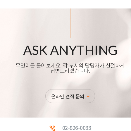
ASK ANYTHING
무엇이든 물어보세요. 각 부서의 담당자가 친절하게
답변드리겠습니다.
온라인 견적 문의
02-826-0033